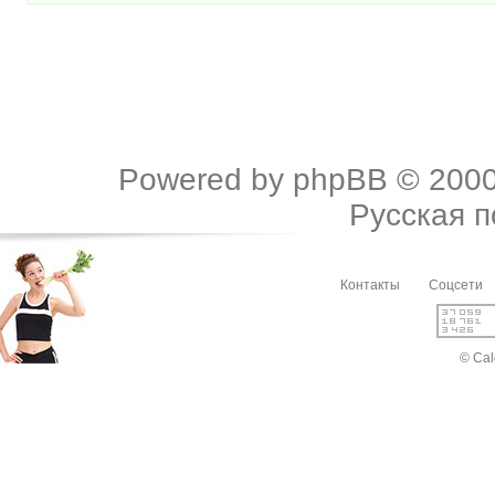
Powered by
phpBB
© 2000
Русская 
Контакты
Соцсети
© Cal