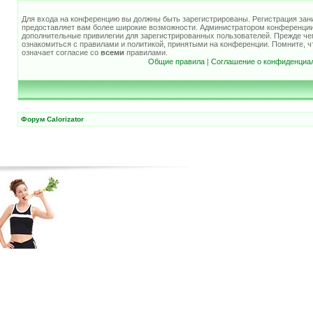
Для входа на конференцию вы должны быть зарегистрированы. Регистрация зани
предоставляет вам более широкие возможности. Администратором конференции
дополнительные привилегии для зарегистрированных пользователей. Прежде че
ознакомиться с правилами и политикой, принятыми на конференции. Помните, 
означает согласие со
всеми
правилами.
Общие правила
|
Соглашение о конфиденциа
Форум Calorizator