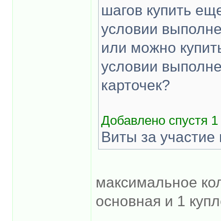
шагов купить еще
условии выполне
или можно купить
условии выполне
карточек?
Добавлено спустя 1 
Виты за участие
максимальное кол
основная и 1 куп