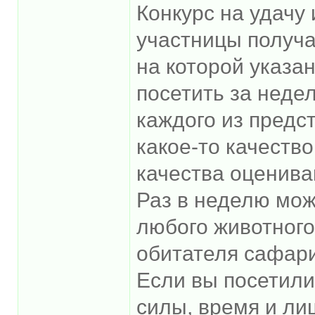
Конкурс на удачу
участницы получа
на которой указа
посетить за неде
каждого из предс
какое-то качество
качества оценива
Раз в неделю мож
любого животного
обитателя сафари
Если вы посетили
силы, время и ли