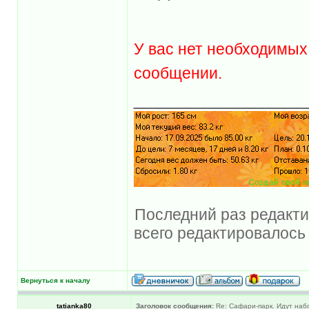
У вас нет необходимых
сообщении.
______________
Последний раз редакти
всего редактировалось 
Вернуться к началу
tatianka80
Заголовок сообщения:
Re: Сафари-парк. Идут наб