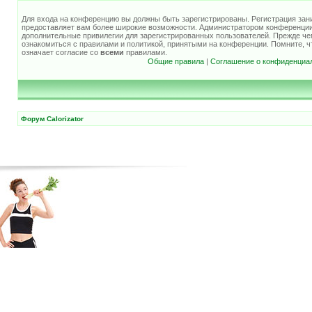
Для входа на конференцию вы должны быть зарегистрированы. Регистрация зани
предоставляет вам более широкие возможности. Администратором конференции
дополнительные привилегии для зарегистрированных пользователей. Прежде че
ознакомиться с правилами и политикой, принятыми на конференции. Помните, 
означает согласие со
всеми
правилами.
Общие правила
|
Соглашение о конфиденциа
Форум Calorizator