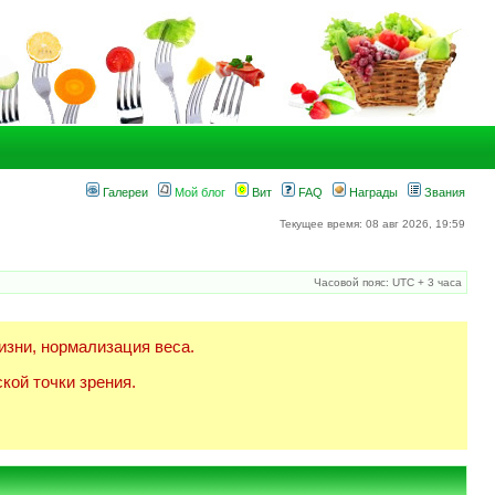
Галереи
Мой блог
Вит
FAQ
Награды
Звания
Текущее время: 08 авг 2026, 19:59
Часовой пояс: UTC + 3 часа
изни, нормализация веса.
кой точки зрения.