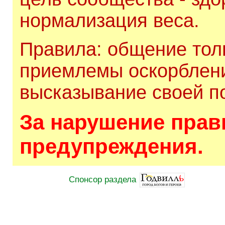
нормализация веса.
Правила: общение толь
приемлемы оскорблени
высказывание своей по
За нарушение прави
предупреждения.
Спонсор раздела