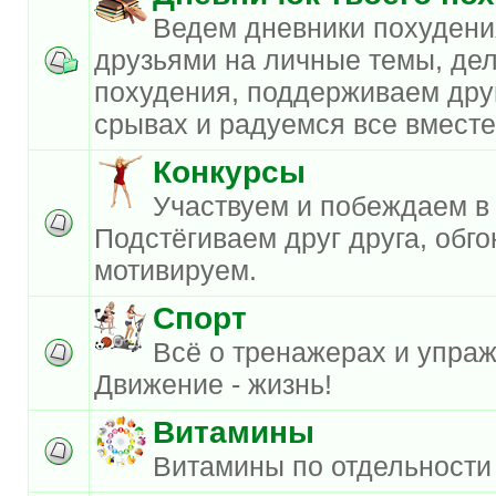
Ведем дневники похудени
друзьями на личные темы, де
похудения, поддерживаем друг
срывах и радуемся все вместе
Конкурсы
Участвуем и побеждаем в 
Подстёгиваем друг друга, обго
мотивируем.
Спорт
Всё о тренажерах и упра
Движение - жизнь!
Витамины
Витамины по отдельности 