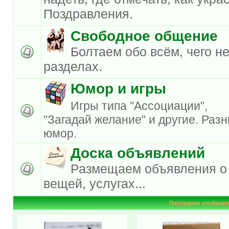
Поздравления.
Свободное общение
Болтаем обо всём, чего не
разделах.
Юмор и игры
Игры типа "Ассоциации",
"Загадай желание" и другие. Раз
юмор.
Доска объявлений
Размещаем объявления о
вещей, услугах...
Последние изображе