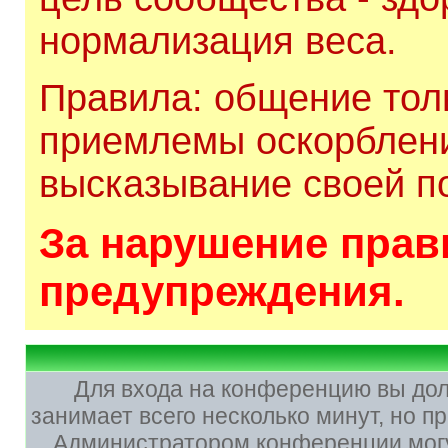
нормализация веса.
Правила: общение толь
приемлемы оскорблени
высказывание своей по
За нарушение прави
предупреждения.
Для входа на конференцию вы до
занимает всего несколько минут, но 
Администратором конференции могу