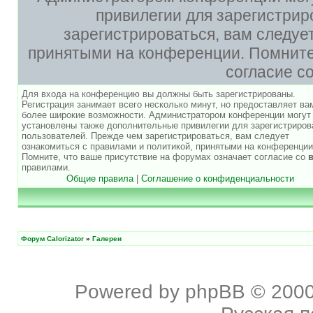
привилегии для зарегистри
зарегистрироваться, вам следуе
принятыми на конференции. Помните,
согласие с
Для входа на конференцию вы должны быть зарегистрированы.
Регистрация занимает всего несколько минут, но предоставляет ва
более широкие возможности. Администратором конференции могут
установлены также дополнительные привилегии для зарегистриро
пользователей. Прежде чем зарегистрироваться, вам следует
ознакомиться с правилами и политикой, принятыми на конференции
Помните, что ваше присутствие на форумах означает согласие со
правилами.
Общие правила
|
Соглашение о конфиденциальности
Форум Calorizator
»
Галереи
Powered by
phpBB
© 2000