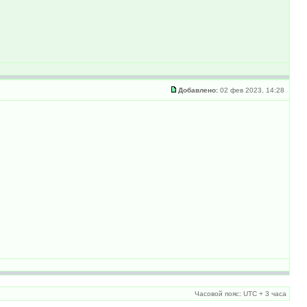
Добавлено:
02 фев 2023, 14:28
Часовой пояс: UTC + 3 часа