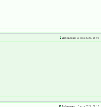
Добавлено:
31 май 2026, 15:06
Добавлено:
18 июл 2024, 02:12