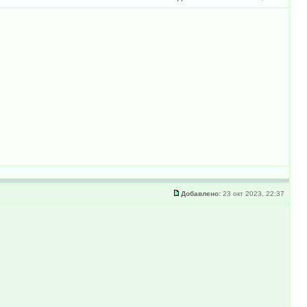
Добавлено:
23 окт 2023, 22:37