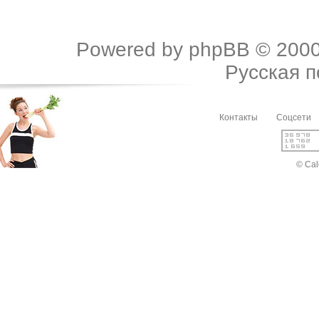
Powered by
phpBB
© 2000
Русская 
Контакты
Соцсети
© Cal