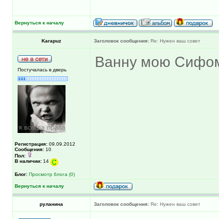
Вернуться к началу
Karapuz
Заголовок сообщения:
Re: Нужен ваш совет
Ванну мою Сифом
Постучалась в дверь
Регистрация:
09.09.2012
Сообщения:
10
Пол:
В наличии:
14
Блог:
Просмотр блога (0)
Вернуться к началу
руланина
Заголовок сообщения:
Re: Нужен ваш совет