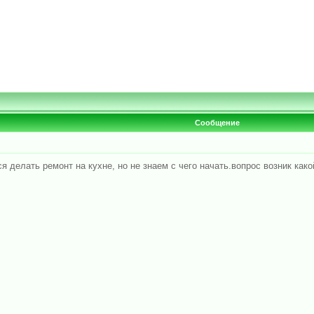
Сообщение
я делать ремонт на кухне, но не знаем с чего начать.вопрос возник как