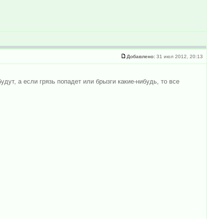
Добавлено:
31 июл 2012, 20:13
удут, а если грязь попадет или брызги какие-нибудь, то все