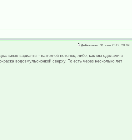
Добавлено:
31 июл 2012, 20:09
еальные варианты - натяжной потолок, либо, как мы сделали в
окраска водоэмульсионкой сверху. То есть через несколько лет