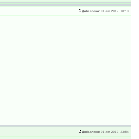
Добавлено:
01 авг 2012, 18:13
Добавлено:
01 авг 2012, 23:54