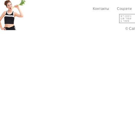
Контакты
Соцсети
© Cal