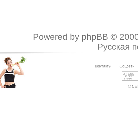
Powered by
phpBB
© 2000
Русская 
Контакты
Соцсети
© Cal