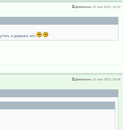
Добавлено:
20 июн 2013, 10:23
утить и держать его
Добавлено:
21 июн 2013, 20:39