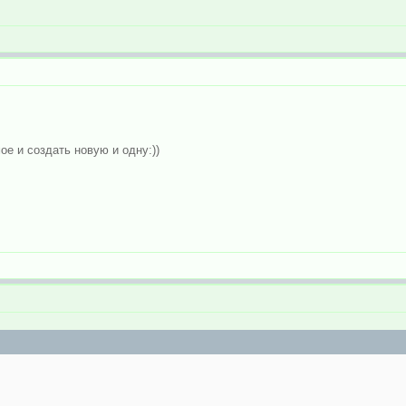
ое и создать новую и одну:))