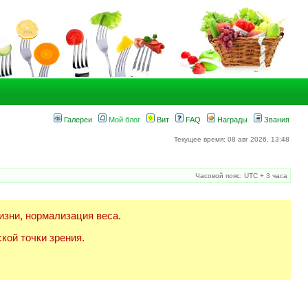
Галереи
Мой блог
Вит
FAQ
Награды
Звания
Текущее время: 08 авг 2026, 13:48
Часовой пояс: UTC + 3 часа
изни, нормализация веса.
кой точки зрения.