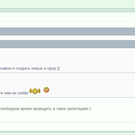
самое и создать новую и одну:))
ге чем не хобби
свободное время проводить в таких репетициях:)