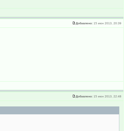
Добавлено:
15 июн 2013, 20:39
Добавлено:
15 июн 2013, 22:48