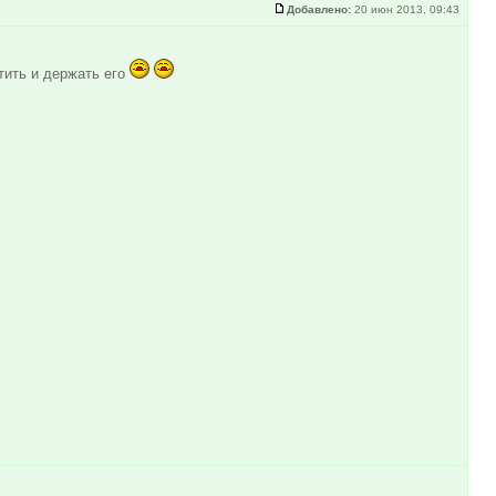
Добавлено:
20 июн 2013, 09:43
тить и держать его