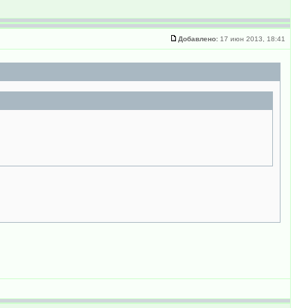
Добавлено:
17 июн 2013, 18:41