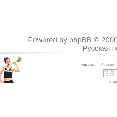
Powered by
phpBB
© 2000
Русская 
Контакты
Соцсети
© Cal