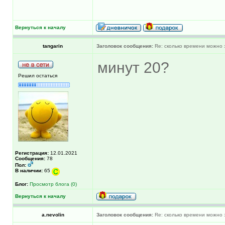
Вернуться к началу
tangarin
Заголовок сообщения:
Re: сколько времени можно 
минут 20?
Решил остаться
Регистрация:
12.01.2021
Сообщения:
78
Пол:
В наличии:
65
Блог:
Просмотр блога (0)
Вернуться к началу
a.nevolin
Заголовок сообщения:
Re: сколько времени можно 