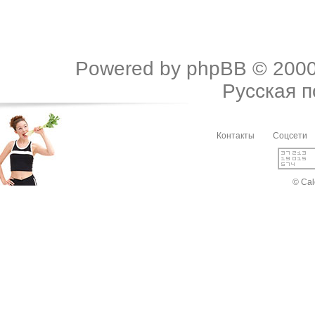
Powered by
phpBB
© 2000
Русская 
Контакты
Соцсети
© Cal