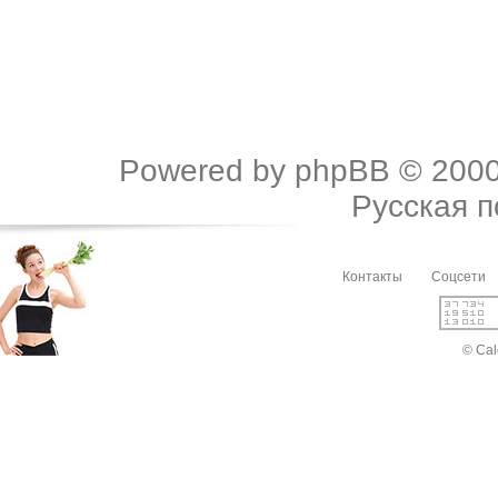
Powered by
phpBB
© 2000
Русская 
Контакты
Соцсети
© Cal