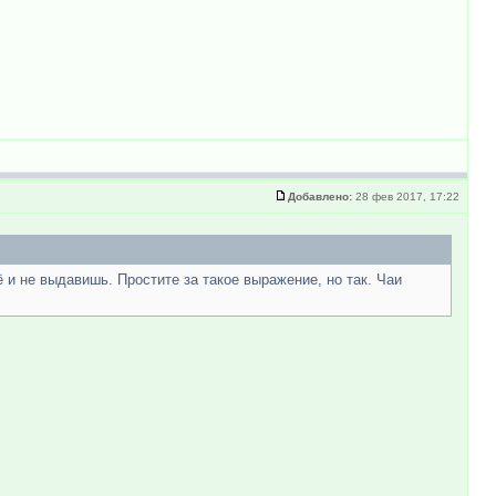
Добавлено:
28 фев 2017, 17:22
 и не выдавишь. Простите за такое выражение, но так. Чаи