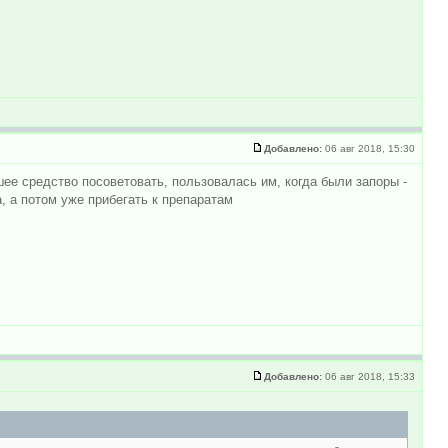
Добавлено:
06 авг 2018, 15:30
ее средство посоветовать, пользовалась им, когда были запоры -
, а потом уже прибегать к препаратам
Добавлено:
06 авг 2018, 15:33