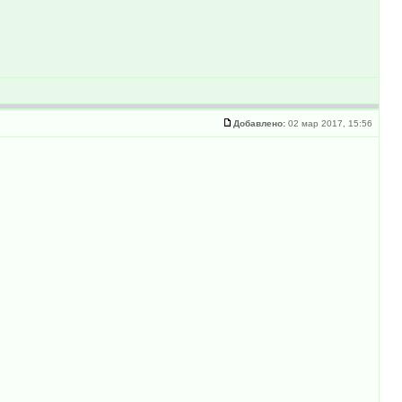
Добавлено:
02 мар 2017, 15:56