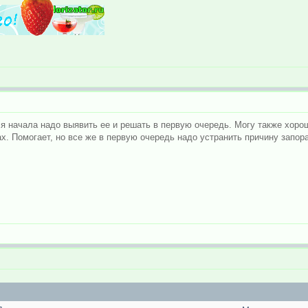
я начала надо выявить ее и решать в первую очередь. Могу также хорош
х. Помогает, но все же в первую очередь надо устранить причину запора