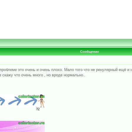
Сообщение
проблеме это очень и очень плохо. Мало того что не ренулярный ещё и 
скажу что очень много , но вроде нормально..