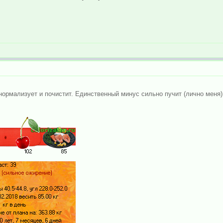
ормализует и почистит. Единственный минус сильно пучит (лично меня)