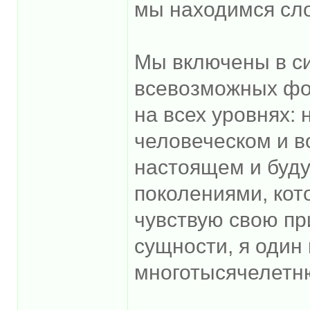
мы находимся сл
Мы включены в си
всевозможных фор
на всех уровнях:
человеческом и в
настоящем и буду
поколениями, кото
чувствую свою пр
сущности, я один
многотысячелетн