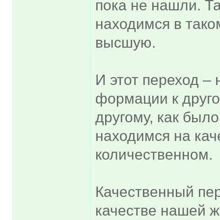
пока не нашли. Та
находимся в тако
высшую.
И этот переход –
формации к другой
другому, как был
находимся на кач
количественном.
Качественный пер
качестве нашей ж