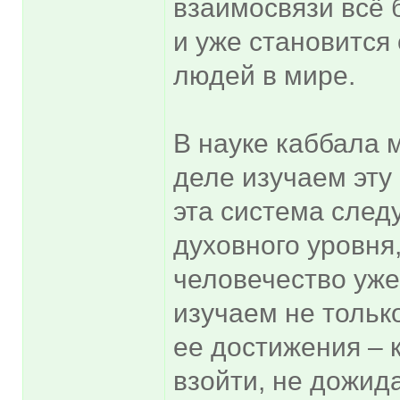
взаимосвязи всё 
и уже становится
людей в мире.
В науке каббала 
деле изучаем эту
эта система след
духовного уровня
человечество уже
изучаем не только
ее достижения – 
взойти, не дожида