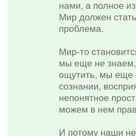
нами, а полное и
Мир должен стать
проблема.
Мир-то становитс
мы еще не знаем,
ощутить, мы еще 
сознании, воспри
непонятное прост
можем в нем прав
И потому наши не