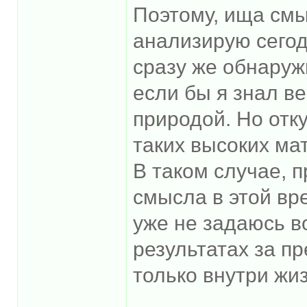
Поэтому, ища смы
анализирую сегод
сразу же обнаруж
если бы я знал в
природой. Но отк
таких высоких ма
В таком случае, 
смысла в этой вре
уже не задаюсь в
результатах за п
только внутри жи