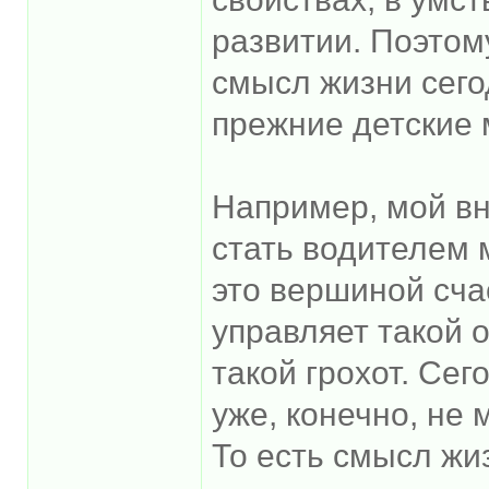
развитии. Поэтом
смысл жизни сего
прежние детские 
Например, мой вн
стать водителем 
это вершиной сча
управляет такой 
такой грохот. Сег
уже, конечно, не
То есть смысл жи