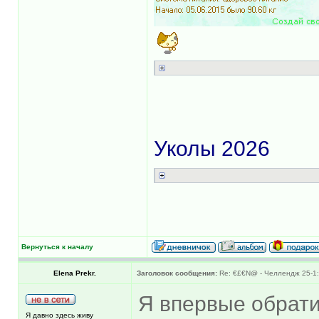
Уколы 2026
Вернуться к началу
Elena Prekr.
Заголовок сообщения:
Re: €£€N@ - Челлендж 25-1:
Я впервые обрати
Я давно здесь живу