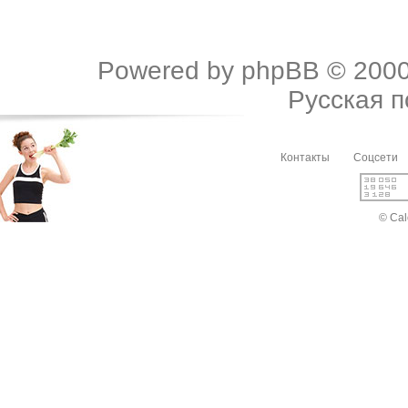
Powered by
phpBB
© 2000
Русская 
Контакты
Соцсети
© Cal