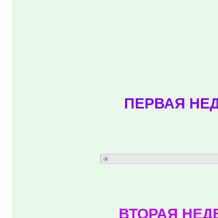
ПЕРВАЯ НЕД
ВТОРАЯ НЕДЕ