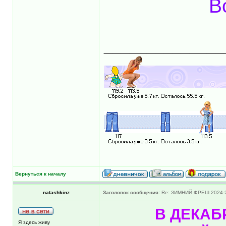
В
______________
Вернуться к началу
natashkinz
Заголовок сообщения:
Re: ЗИМНИЙ ФРЕШ 2024-
В ДЕКАБ
Я здесь живу