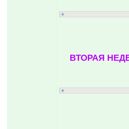
ВТОРАЯ НЕДЕ