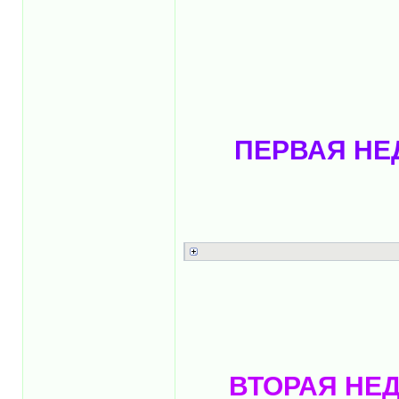
ПЕРВАЯ НЕД
ВТОРАЯ НЕД