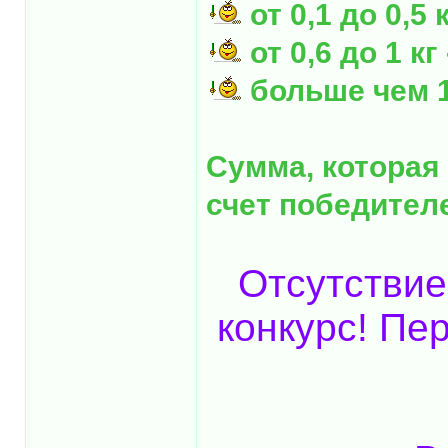
от 0,1 до 0,5 к
от 0,6 до 1 кг 
больше чем 1 
Сумма, которая
счет победите
Отсутствие
конкурс! Пе