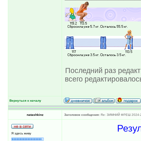
Последний раз редакти
всего редактировалось
Вернуться к началу
natashkinz
Заголовок сообщения:
Re: ЗИМНИЙ ФРЕШ 2024-
Резу
Я здесь живу