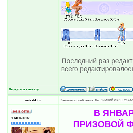
Последний раз редакти
всего редактировалось
Вернуться к началу
natashkinz
Заголовок сообщения:
Re: ЗИМНИЙ ФРЕШ 2024-
В ЯНВАР
Я здесь живу
ПРИЗОВОЙ Ф