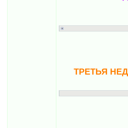
ТРЕТЬЯ НЕД