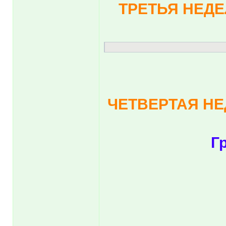
ТРЕТЬЯ НЕДЕ
ЧЕТВЕРТАЯ НЕ
Г