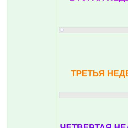
ТРЕТЬЯ НЕДЕ
ЧЕТВЕРТАЯ НЕД