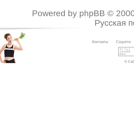
Powered by
phpBB
© 2000
Русская 
Контакты
Соцсети
© Cal