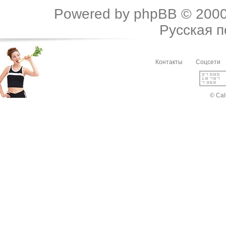
Powered by
phpBB
© 2000
Русская 
Контакты
Соцсети
© Cal