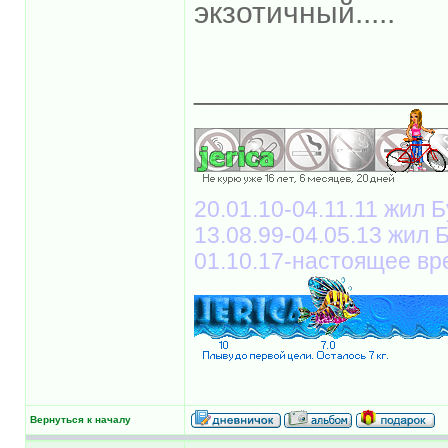
экзотичный.....
______________
20.01.10-04.11.11 жил Б
13.08.99-04.05.13 жил
01.10.17-настоящее вр
Вернуться к началу