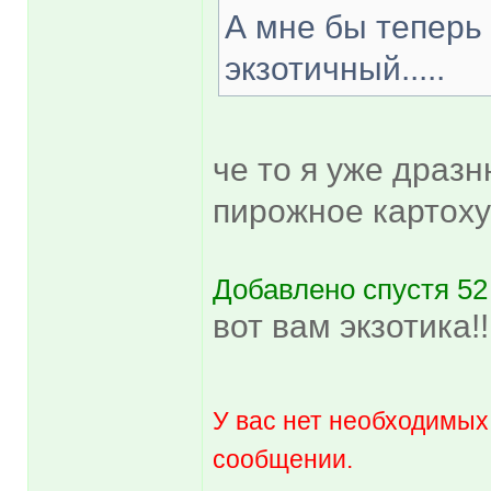
А мне бы теперь 
экзотичный.....
че то я уже дразн
пирожное картоху
Добавлено спустя 52
вот вам экзотика!!
У вас нет необходимых
сообщении.