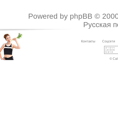
Powered by
phpBB
© 2000
Русская 
Контакты
Соцсети
© Cal