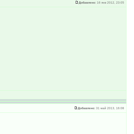
Добавлено:
16 янв 2012, 23:05
Добавлено:
31 май 2013, 16:08