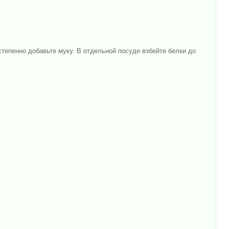
степенно добавьте муку. В отдельной посуде взбейте белки до