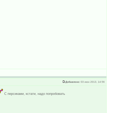
Добавлено:
03 июн 2013, 14:56
С персиками, кстати, надо попробовать