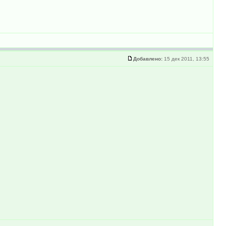
Добавлено:
15 дек 2011, 13:55