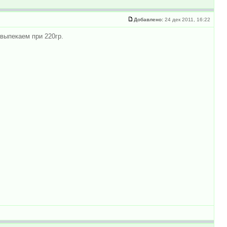
Добавлено:
24 дек 2011, 16:22
выпекаем при 220гр.