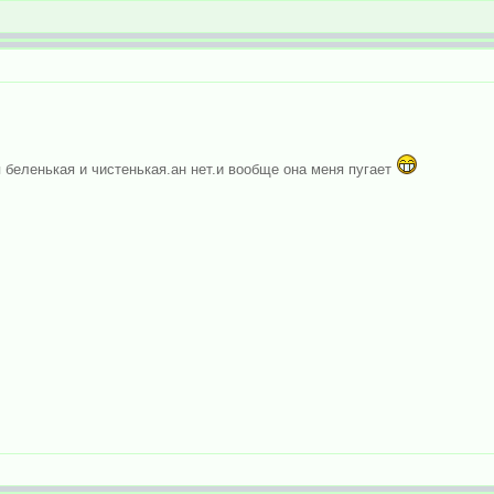
 беленькая и чистенькая.ан нет.и вообще она меня пугает