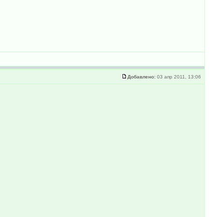
Добавлено:
03 апр 2011, 13:06