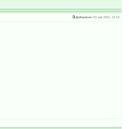
Добавлено:
03 апр 2011, 13:10