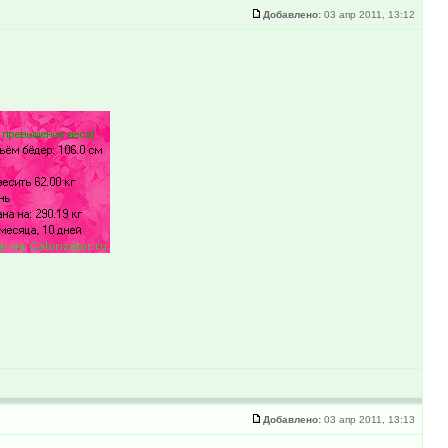
Добавлено:
03 апр 2011, 13:12
Добавлено:
03 апр 2011, 13:13