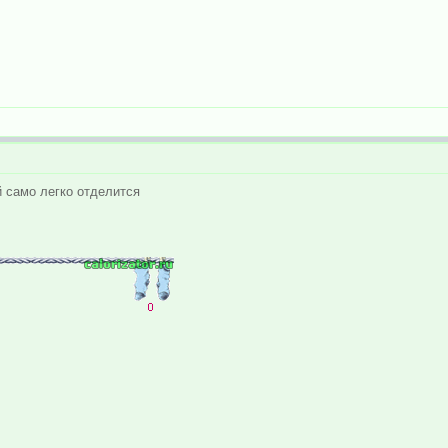
й само легко отделится