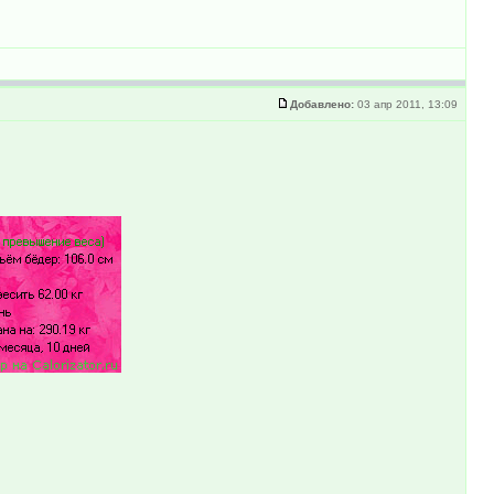
Добавлено:
03 апр 2011, 13:09