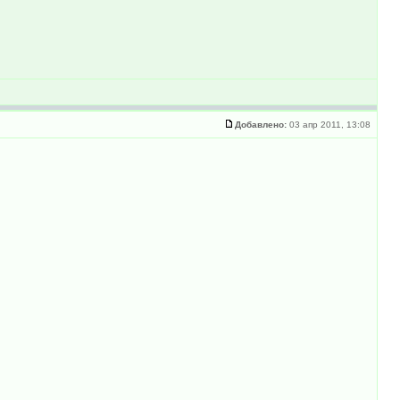
Добавлено:
03 апр 2011, 13:08