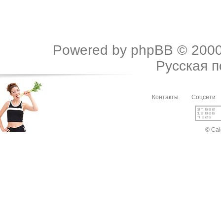
Powered by
phpBB
© 2000
Русская 
Контакты
Соцсети
© Cal