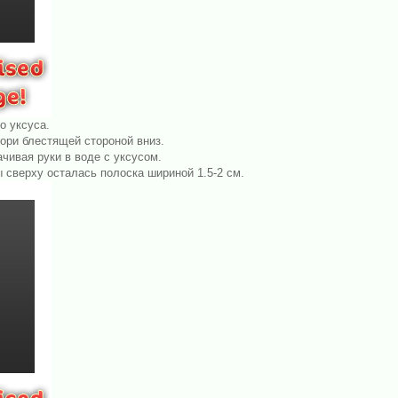
о уксуса.
ори блестящей стороной вниз.
чивая руки в воде с уксусом.
 сверху осталась полоска шириной 1.5-2 см.