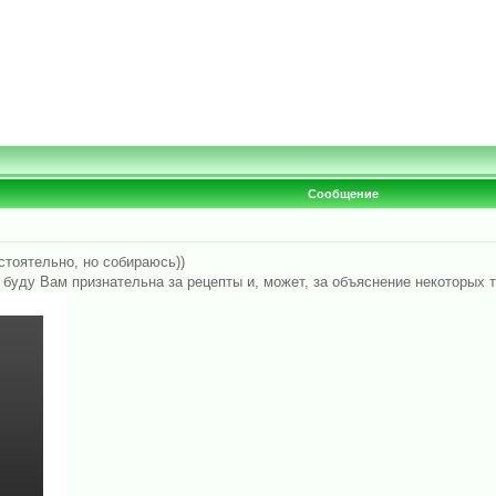
Сообщение
тоятельно, но собираюсь))
 я буду Вам признательна за рецепты и, может, за объяснение некоторых т