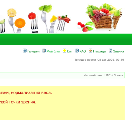
Галереи
Мой блог
Вит
FAQ
Награды
Звания
Текущее время: 08 авг 2026, 09:46
Часовой пояс: UTC + 3 часа
изни, нормализация веса.
кой точки зрения.