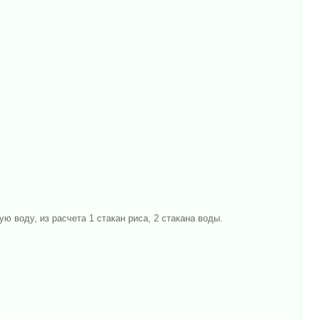
 воду, из расчета 1 стакан риса, 2 стакана воды.