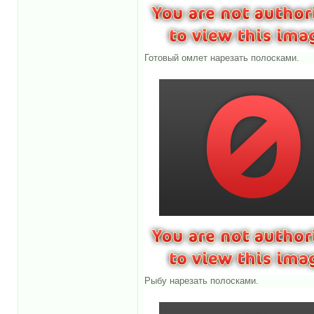
Готовый омлет нарезать полосками.
Рыбу нарезать полосками.