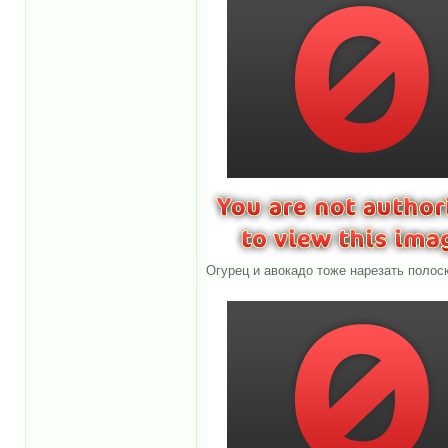
Огурец и авокадо тоже нарезать полос