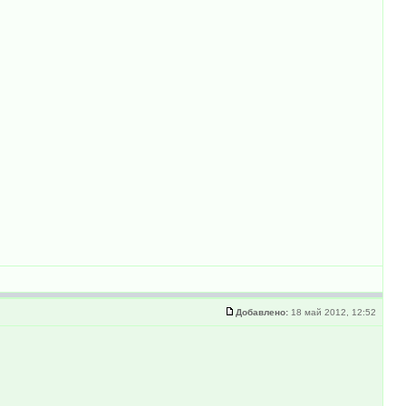
Добавлено:
18 май 2012, 12:52