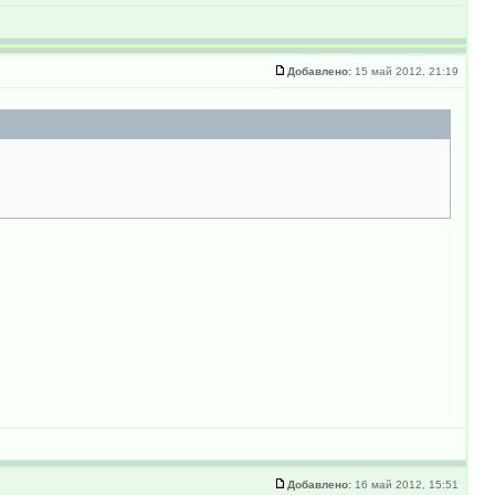
Добавлено:
15 май 2012, 21:19
Добавлено:
16 май 2012, 15:51