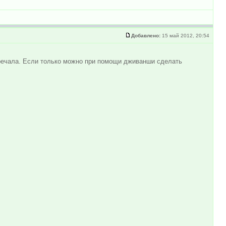
Добавлено:
15 май 2012, 20:54
тречала. Если только можно при помощи дживанши сделать