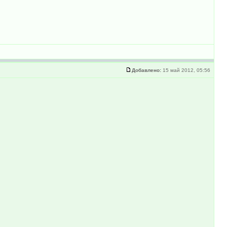
Добавлено:
15 май 2012, 05:56