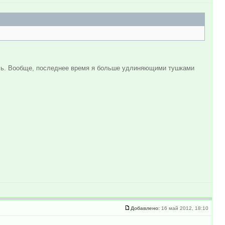
лись. Вообще, последнее время я больше удлиняющими тушками
Добавлено:
16 май 2012, 18:10