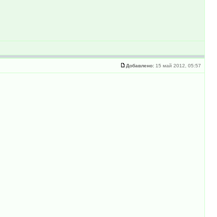
Добавлено:
15 май 2012, 05:57