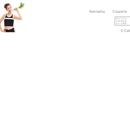
Контакты
Соцсети
© Cal