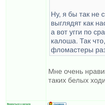
Ну, я бы так не
выглядят как на
а вот угги по с
калоша. Так что,
фломастеры раз
Мне очень нрави
таких белых ходи
Вернуться к началу