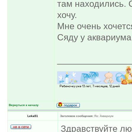
там находились. 
хочу.
Мне очень хочетс
Сяду у аквариума,
______________
Вернуться к началу
Leka51
Заголовок сообщения:
Re: Аквариум
Здравствуйте лю