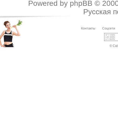
Powered by
phpBB
© 2000
Русская 
Контакты
Соцсети
© Cal