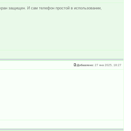
экран защищен. И сам телефон простой в использовании,
Добавлено:
27 янв 2025, 18:27