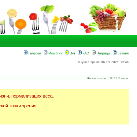
Галереи
Мой блог
Вит
FAQ
Награды
Звания
Текущее время: 06 авг 2026, 16:46
Часовой пояс: UTC + 3 часа
изни, нормализация веса.
кой точки зрения.