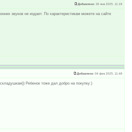
Добавлено:
30 янв 2025, 11:18
онних звуков не издает. По характеристикам можете на сайте
Добавлено:
04 фев 2025, 11:49
складушкам)) Ребенок тоже дал добро на покупку:)