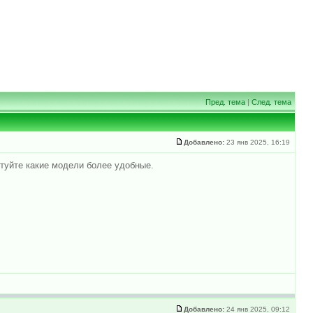
Пред. тема
|
След. тема
Добавлено:
23 янв 2025, 16:19
етуйте какие модели более удобные.
Добавлено:
24 янв 2025, 09:12