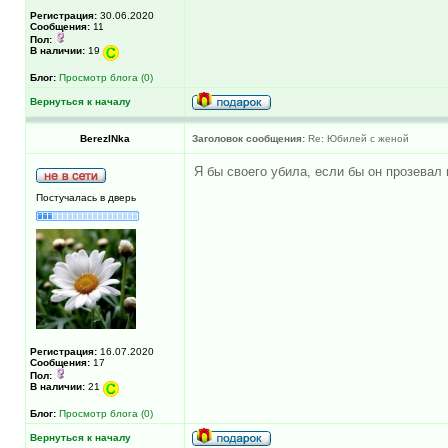
Регистрация:
30.06.2020
Сообщения:
11
Пол:
В наличии:
19
Блог:
Просмотр блога (0)
Вернуться к началу
BerezINka
Заголовок сообщения:
Re: Юбилей с женой
Я бы своего убила, если бы он прозевал
Постучалась в дверь
Регистрация:
16.07.2020
Сообщения:
17
Пол:
В наличии:
21
Блог:
Просмотр блога (0)
Вернуться к началу