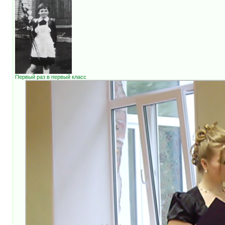
Первый раз в первый класс