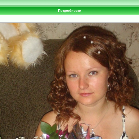
Подробности