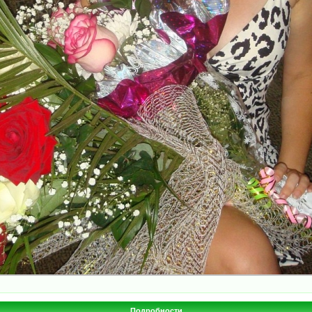
Подробности