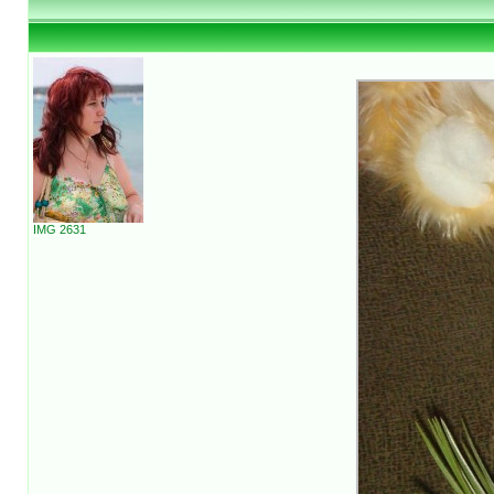
IMG 2631