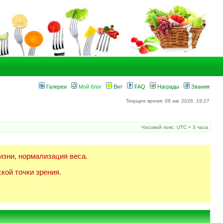
Галереи
Мой блог
Вит
FAQ
Награды
Звания
Текущее время: 08 авг 2026, 19:27
Часовой пояс: UTC + 3 часа
изни, нормализация веса.
кой точки зрения.