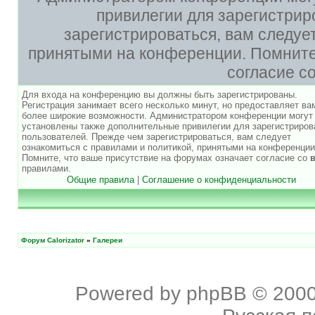
привилегии для зарегистри
зарегистрироваться, вам следуе
принятыми на конференции. Помните,
согласие с
Для входа на конференцию вы должны быть зарегистрированы.
Регистрация занимает всего несколько минут, но предоставляет ва
более широкие возможности. Администратором конференции могут
установлены также дополнительные привилегии для зарегистриро
пользователей. Прежде чем зарегистрироваться, вам следует
ознакомиться с правилами и политикой, принятыми на конференции
Помните, что ваше присутствие на форумах означает согласие со
правилами.
Общие правила
|
Соглашение о конфиденциальности
Форум Calorizator
»
Галереи
Powered by
phpBB
© 2000