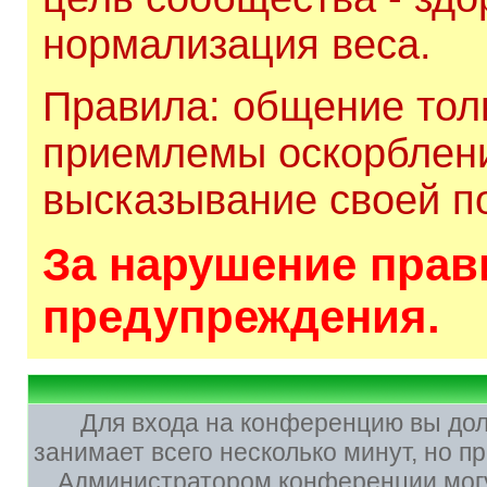
нормализация веса.
Правила: общение толь
приемлемы оскорблени
высказывание своей по
За нарушение прави
предупреждения.
Для входа на конференцию вы до
занимает всего несколько минут, но 
Администратором конференции могу