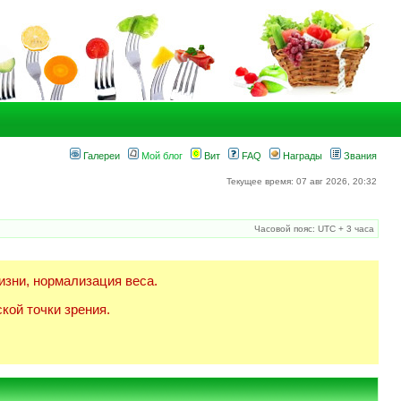
Галереи
Мой блог
Вит
FAQ
Награды
Звания
Текущее время: 07 авг 2026, 20:32
Часовой пояс: UTC + 3 часа
изни, нормализация веса.
кой точки зрения.