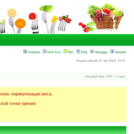
Галереи
Мой блог
Вит
FAQ
Награды
Звания
Текущее время: 07 авг 2026, 20:37
Часовой пояс: UTC + 3 часа
изни, нормализация веса.
кой точки зрения.