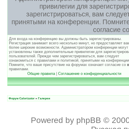
привилегии для зарегистри
зарегистрироваться, вам следуе
принятыми на конференции. Помните,
согласие с
Для входа на конференцию вы должны быть зарегистрированы.
Регистрация занимает всего несколько минут, но предоставляет ва
более широкие возможности. Администратором конференции могут
установлены также дополнительные привилегии для зарегистриро
пользователей. Прежде чем зарегистрироваться, вам следует
ознакомиться с правилами и политикой, принятыми на конференции
Помните, что ваше присутствие на форумах означает согласие со
правилами.
Общие правила
|
Соглашение о конфиденциальности
Форум Calorizator
»
Галереи
Powered by
phpBB
© 2000