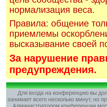
нормализация веса.
Правила: общение толь
приемлемы оскорблени
высказывание своей по
За нарушение прави
предупреждения.
Для входа на конференцию вы до
занимает всего несколько минут, но 
Администратором конференции могу