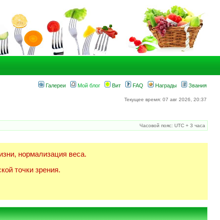
Галереи
Мой блог
Вит
FAQ
Награды
Звания
Текущее время: 07 авг 2026, 20:37
Часовой пояс: UTC + 3 часа
изни, нормализация веса.
кой точки зрения.