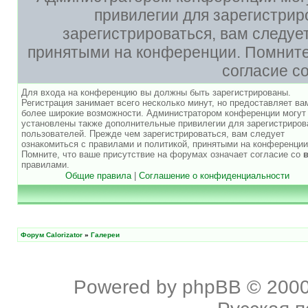
привилегии для зарегистри
зарегистрироваться, вам следуе
принятыми на конференции. Помните,
согласие с
Для входа на конференцию вы должны быть зарегистрированы.
Регистрация занимает всего несколько минут, но предоставляет ва
более широкие возможности. Администратором конференции могут
установлены также дополнительные привилегии для зарегистриро
пользователей. Прежде чем зарегистрироваться, вам следует
ознакомиться с правилами и политикой, принятыми на конференции
Помните, что ваше присутствие на форумах означает согласие со
правилами.
Общие правила
|
Соглашение о конфиденциальности
Форум Calorizator
»
Галереи
Powered by
phpBB
© 2000