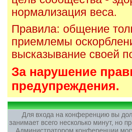
нормализация веса.
Правила: общение толь
приемлемы оскорблени
высказывание своей по
За нарушение прави
предупреждения.
Для входа на конференцию вы до
занимает всего несколько минут, но 
Администратором конференции могу