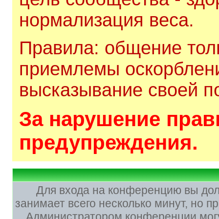
нормализация веса.
Правила: общение толь
приемлемы оскорблени
высказывание своей по
За нарушение прави
предупреждения.
Для входа на конференцию вы до
занимает всего несколько минут, но 
Администратором конференции могу