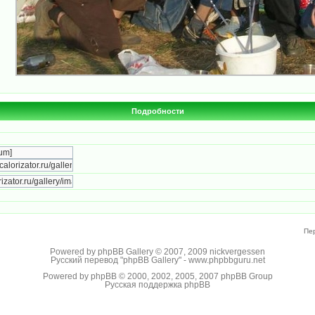
Подробности
Пе
Powered by
phpBB Gallery
© 2007, 2009
nickvergessen
Русский перевод "phpBB Gallery" -
www.phpbbguru.net
Powered by
phpBB
© 2000, 2002, 2005, 2007 phpBB Group
Русская поддержка phpBB