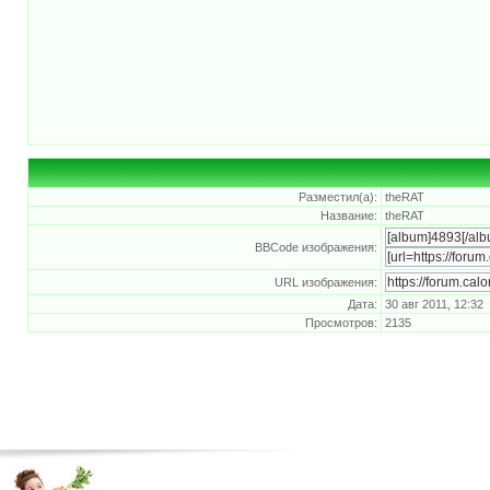
Разместил(а):
theRAT
Название:
theRAT
BBCode изображения:
URL изображения:
Дата:
30 авг 2011, 12:32
Просмотров:
2135