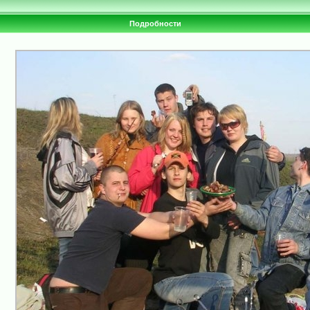
Подробности