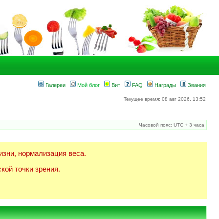
Галереи
Мой блог
Вит
FAQ
Награды
Звания
Текущее время: 08 авг 2026, 13:52
Часовой пояс: UTC + 3 часа
изни, нормализация веса.
кой точки зрения.