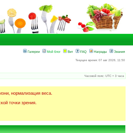
Галереи
Мой блог
Вит
FAQ
Награды
Звания
Текущее время: 07 авг 2026, 11:50
Часовой пояс: UTC + 3 часа
изни, нормализация веса.
кой точки зрения.