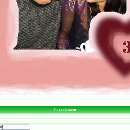
Подробности