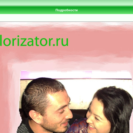
Подробности