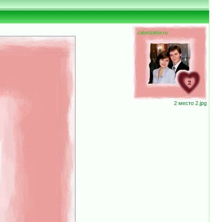
2 место 2.jpg