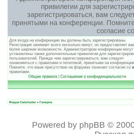
привилегии для зарегистри
зарегистрироваться, вам следуе
принятыми на конференции. Помните,
согласие с
Для входа на конференцию вы должны быть зарегистрированы.
Регистрация занимает всего несколько минут, но предоставляет ва
более широкие возможности. Администратором конференции могут
установлены также дополнительные привилегии для зарегистриро
пользователей. Прежде чем зарегистрироваться, вам следует
ознакомиться с правилами и политикой, принятыми на конференции
Помните, что ваше присутствие на форумах означает согласие со
правилами.
Общие правила
|
Соглашение о конфиденциальности
Форум Calorizator
»
Галереи
Powered by
phpBB
© 2000