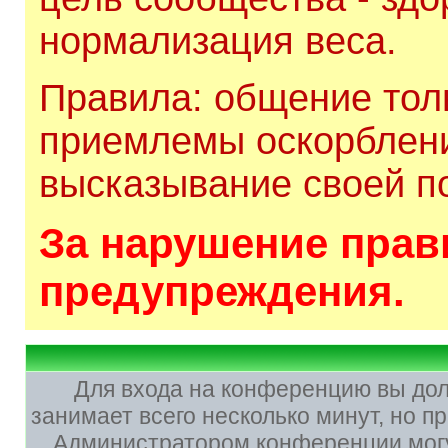
нормализация веса.
Правила: общение толь
приемлемы оскорблени
высказывание своей по
За нарушение прави
предупреждения.
Для входа на конференцию вы до
занимает всего несколько минут, но 
Администратором конференции могу