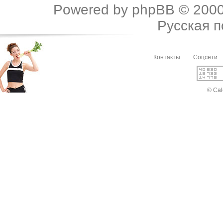
Powered by
phpBB
© 2000
Русская 
Контакты
Соцсети
© Cal