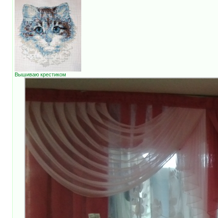
Вышиваю крестиком